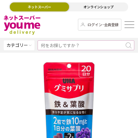
ネットスーパー
オンラインショップ
ログイン･会員登録
カテゴリー