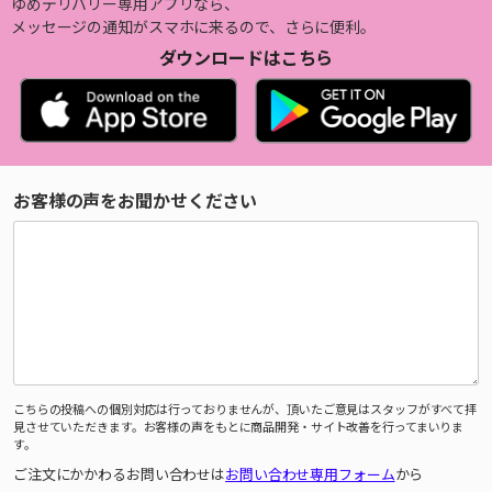
ゆめデリバリー専用アプリなら、
メッセージの通知がスマホに来るので、さらに便利。
ダウンロードはこちら
お客様の声をお聞かせください
こちらの投稿への個別対応は行っておりませんが、頂いたご意見はスタッフがすべて拝
見させていただきます。お客様の声をもとに商品開発・サイト改善を行ってまいりま
す。
ご注文にかかわるお問い合わせは
お問い合わせ専用フォーム
から