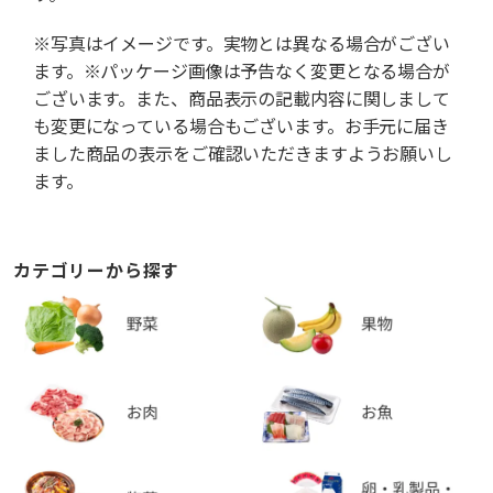
※写真はイメージです。実物とは異なる場合がござい
ます。※パッケージ画像は予告なく変更となる場合が
ございます。また、商品表示の記載内容に関しまして
も変更になっている場合もございます。お手元に届き
ました商品の表示をご確認いただきますようお願いし
ます。
カテゴリーから探す