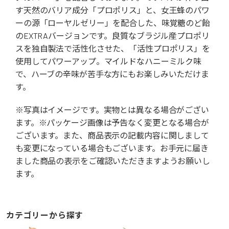
す天然のバリア成分「プロポリス」と、女王蜂のパワ
ーの源「ローヤルゼリー」を配合した、味覚糖のど飴
のEXTRAバージョンです。良質なブラジル産プロポリ
スを独自製法で活性化させた、「活性プロポリス」を
使用してパワーアップ。マイルドなハニーミルク味
で、ハーブの辛味が苦手な方にもお楽しみいただけま
す。
※写真はイメージです。実物とは異なる場合がござい
ます。※パッケージ画像は予告なく変更となる場合が
ございます。また、商品表示の記載内容に関しまして
も変更になっている場合もございます。お手元に届き
ました商品の表示をご確認いただきますようお願いし
ます。
カテゴリーから探す