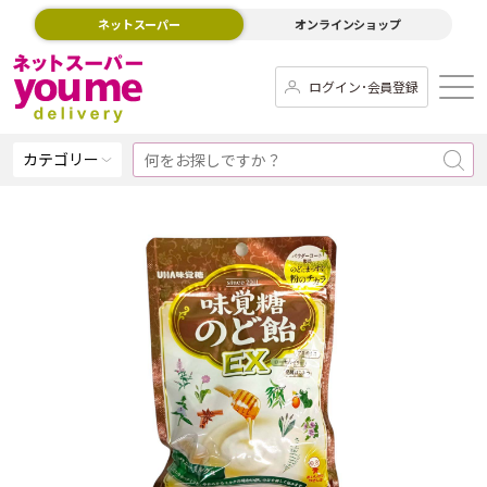
ネットスーパー
オンラインショップ
ログイン･会員登録
カテゴリー