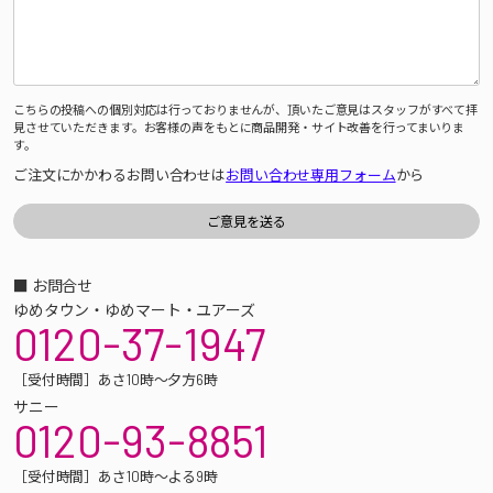
こちらの投稿への個別対応は行っておりませんが、頂いたご意見はスタッフがすべて拝
見させていただきます。お客様の声をもとに商品開発・サイト改善を行ってまいりま
す。
ご注文にかかわるお問い合わせは
お問い合わせ専用フォーム
から
■ お問合せ
ゆめタウン・ゆめマート・ユアーズ
0120-37-1947
［受付時間］あさ10時～夕方6時
サニー
0120-93-8851
［受付時間］あさ10時～よる9時