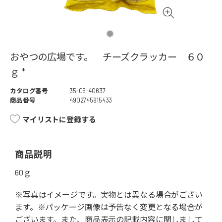
おやつの広場です。 チーズクラッカー ６０
ｇ *
カタログ番号
35-05-40637
商品番号
4902745915433
マイリストに登録する
商品説明
60ｇ
※写真はイメージです。実物とは異なる場合がござい
ます。※パッケージ画像は予告なく変更となる場合が
ございます。また、商品表示の記載内容に関しまして