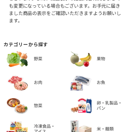
も変更になっている場合もございます。お手元に届き
ました商品の表示をご確認いただきますようお願いし
ます。
カテゴリーから探す