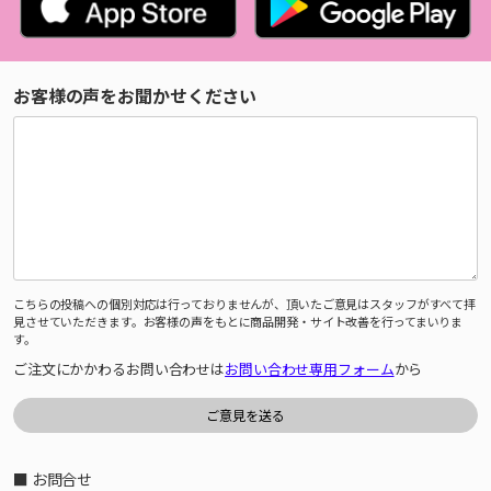
お客様の声をお聞かせください
こちらの投稿への個別対応は行っておりませんが、頂いたご意見はスタッフがすべて拝
見させていただきます。お客様の声をもとに商品開発・サイト改善を行ってまいりま
す。
ご注文にかかわるお問い合わせは
お問い合わせ専用フォーム
から
■ お問合せ