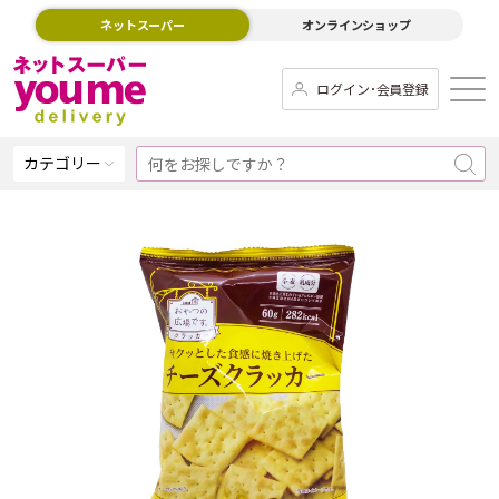
ネットスーパー
オンラインショップ
ログイン･会員登録
カテゴリー