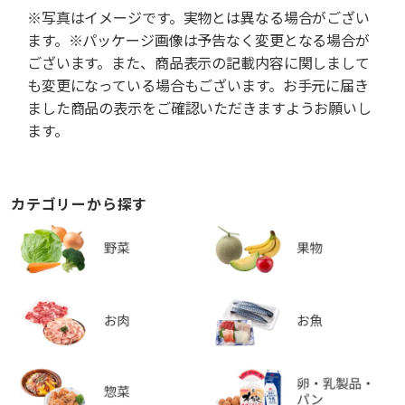
※写真はイメージです。実物とは異なる場合がござい
ます。※パッケージ画像は予告なく変更となる場合が
ございます。また、商品表示の記載内容に関しまして
も変更になっている場合もございます。お手元に届き
ました商品の表示をご確認いただきますようお願いし
ます。
カテゴリーから探す