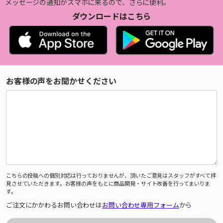
メッセージの通知がスマホに来るので、さらに便利。
ダウンロードはこちら
お客様の声をお聞かせください
こちらの投稿への個別対応は行っておりませんが、頂いたご意見はスタッフがすべて拝
見させていただきます。お客様の声をもとに商品開発・サイト改善を行ってまいりま
す。
ご注文にかかわるお問い合わせは
お問い合わせ専用フォーム
から