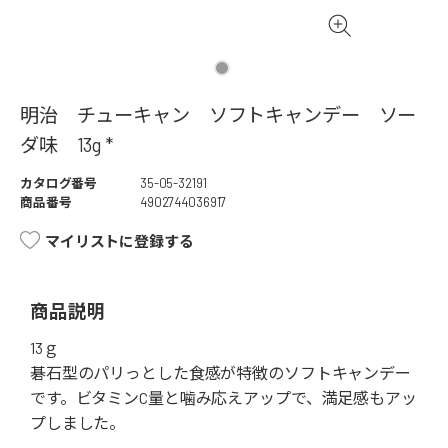
明治 チューキャン ソフトキャンデー ソー
ダ味 13g *
カタログ番号
35-05-32191
商品番号
4902744036917
マイリストに登録する
商品説明
13ｇ
碁石型のパリっとした食感が特徴のソフトキャンデー
です。ビタミンC量と噛み応えアップで、満足感もアッ
プしました。