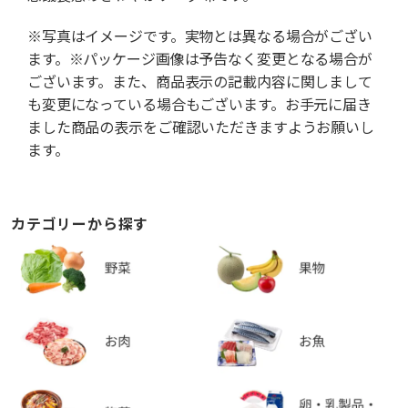
※写真はイメージです。実物とは異なる場合がござい
ます。※パッケージ画像は予告なく変更となる場合が
ございます。また、商品表示の記載内容に関しまして
も変更になっている場合もございます。お手元に届き
ました商品の表示をご確認いただきますようお願いし
ます。
カテゴリーから探す