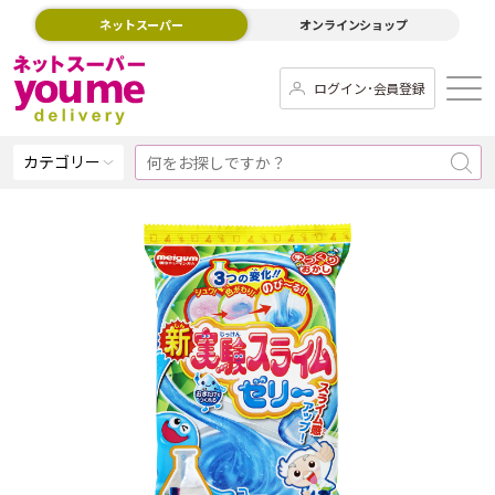
ネットスーパー
オンラインショップ
ログイン･会員登録
カテゴリー