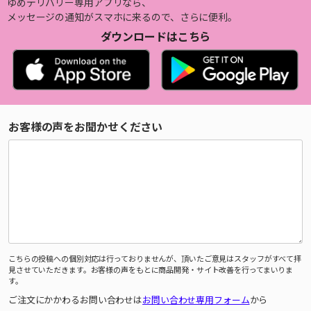
ゆめデリバリー専用アプリなら、
メッセージの通知がスマホに来るので、さらに便利。
ダウンロードはこちら
お客様の声をお聞かせください
こちらの投稿への個別対応は行っておりませんが、頂いたご意見はスタッフがすべて拝
見させていただきます。お客様の声をもとに商品開発・サイト改善を行ってまいりま
す。
ご注文にかかわるお問い合わせは
お問い合わせ専用フォーム
から