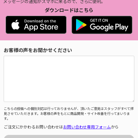
メッセージの通知がスマホに来るので、さらに便利。
ダウンロードはこちら
お客様の声をお聞かせください
こちらの投稿への個別対応は行っておりませんが、頂いたご意見はスタッフがすべて拝
見させていただきます。お客様の声をもとに商品開発・サイト改善を行ってまいりま
す。
ご注文にかかわるお問い合わせは
お問い合わせ専用フォーム
から