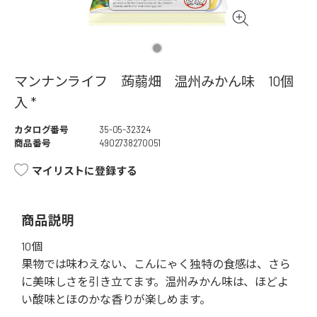
マンナンライフ 蒟蒻畑 温州みかん味 10個
入 *
カタログ番号
35-05-32324
商品番号
4902738270051
マイリストに登録する
商品説明
10個
果物では味わえない、こんにゃく独特の食感は、さら
に美味しさを引き立てます。温州みかん味は、ほどよ
い酸味とほのかな香りが楽しめます。