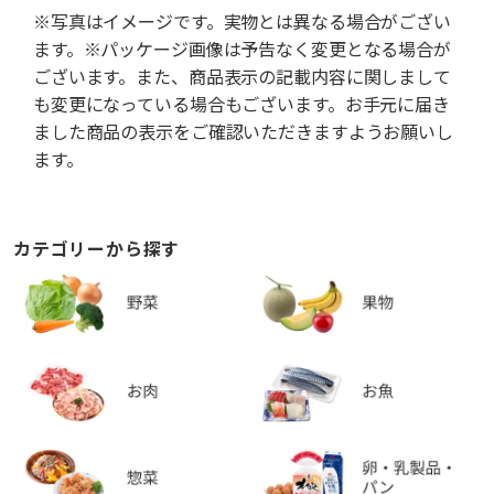
※写真はイメージです。実物とは異なる場合がござい
ます。※パッケージ画像は予告なく変更となる場合が
ございます。また、商品表示の記載内容に関しまして
も変更になっている場合もございます。お手元に届き
ました商品の表示をご確認いただきますようお願いし
ます。
カテゴリーから探す