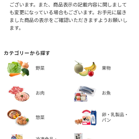
ございます。また、商品表示の記載内容に関しまして
も変更になっている場合もございます。お手元に届き
ました商品の表示をご確認いただきますようお願いし
ます。
カテゴリーから探す