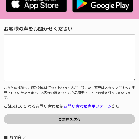
お客様の声をお聞かせください
こちらの投稿への個別対応は行っておりませんが、頂いたご意見はスタッフがすべて拝
見させていただきます。お客様の声をもとに商品開発・サイト改善を行ってまいりま
す。
ご注文にかかわるお問い合わせは
お問い合わせ専用フォーム
から
■ お問合せ