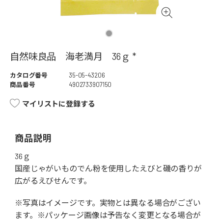
自然味良品 海老満月 36ｇ *
カタログ番号
35-05-43206
商品番号
4902733907150
マイリストに登録する
商品説明
36ｇ
国産じゃがいものでん粉を使用したえびと磯の香りが
広がるえびせんです。
※写真はイメージです。実物とは異なる場合がござい
ます。※パッケージ画像は予告なく変更となる場合が