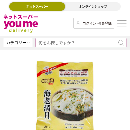
ネットスーパー
オンラインショップ
ログイン･会員登録
カテゴリー