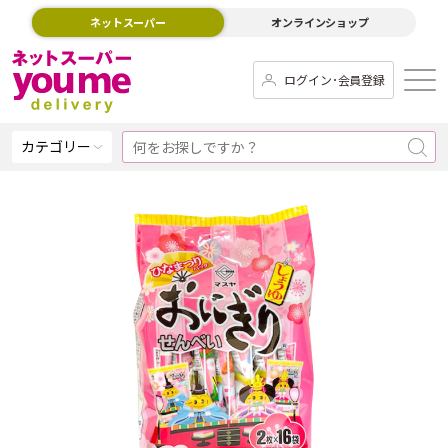
ネットスーパー
オンラインショップ
ログイン･会員登録
カテゴリー