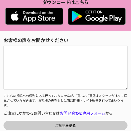
ダウンロードはこちら
お客様の声をお聞かせください
こちらの投稿への個別対応は行っておりませんが、頂いたご意見はスタッフがすべて拝
見させていただきます。お客様の声をもとに商品開発・サイト改善を行ってまいりま
す。
ご注文にかかわるお問い合わせは
お問い合わせ専用フォーム
から