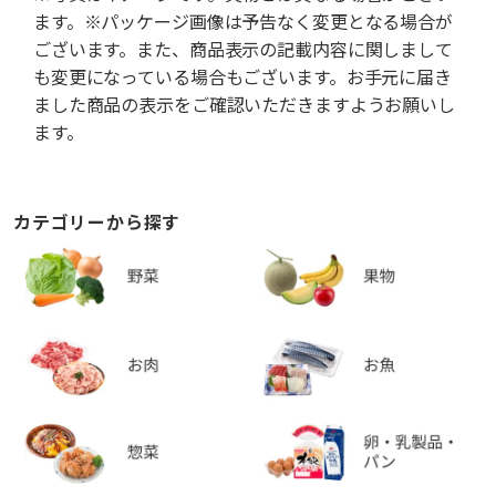
ます。※パッケージ画像は予告なく変更となる場合が
ございます。また、商品表示の記載内容に関しまして
も変更になっている場合もございます。お手元に届き
ました商品の表示をご確認いただきますようお願いし
ます。
カテゴリーから探す