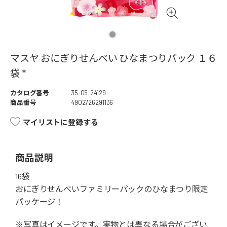
マスヤ おにぎりせんべい ひなまつりパック １６
袋 *
カタログ番号
35-05-24129
商品番号
4902726291136
マイリストに登録する
商品説明
16袋
おにぎりせんべいファミリーパックのひなまつり限定
パッケージ！
※写真はイメージです。実物とは異なる場合がござい