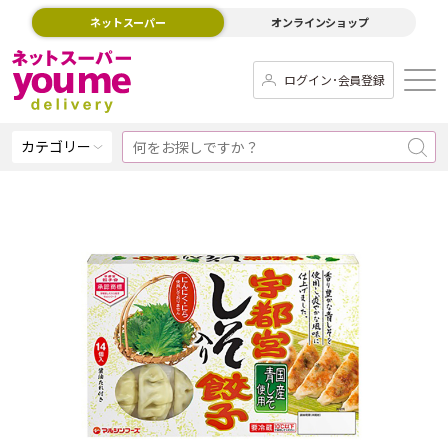
ネットスーパー
オンラインショップ
ログイン･会員登録
カテゴリー