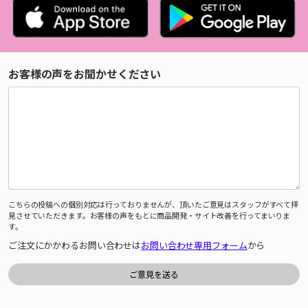
お客様の声をお聞かせください
こちらの投稿への個別対応は行っておりませんが、頂いたご意見はスタッフがすべて拝
見させていただきます。お客様の声をもとに商品開発・サイト改善を行ってまいりま
す。
ご注文にかかわるお問い合わせは
お問い合わせ専用フォーム
から