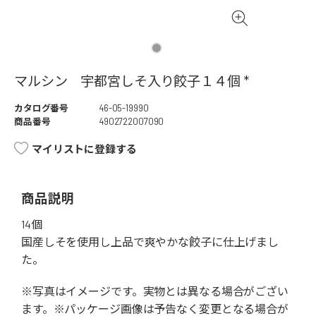
マルシン 宇都宮しそ入り餃子１４個 *
カタログ番号
46-05-19990
商品番号
4902722007090
マイリストに登録する
商品説明
14個
国産しそを使用し上品で爽やかな餃子に仕上げまし
た。
※写真はイメージです。実物とは異なる場合がござい
ます。※パッケージ画像は予告なく変更となる場合が