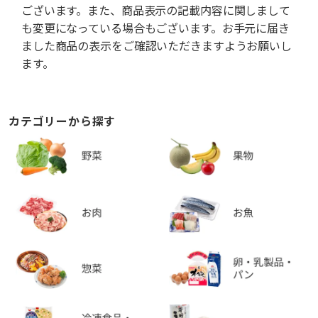
ございます。また、商品表示の記載内容に関しまして
も変更になっている場合もございます。お手元に届き
ました商品の表示をご確認いただきますようお願いし
ます。
カテゴリーから探す