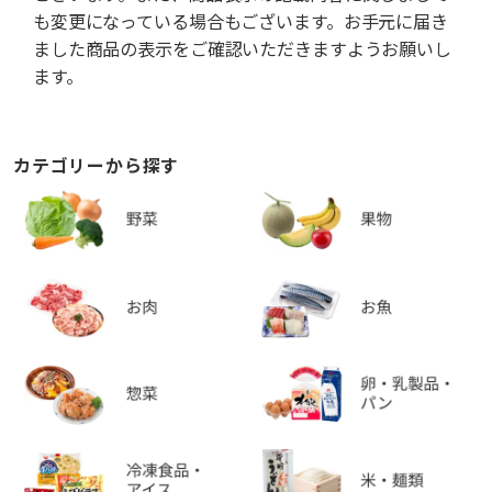
も変更になっている場合もございます。お手元に届き
ました商品の表示をご確認いただきますようお願いし
ます。
カテゴリーから探す