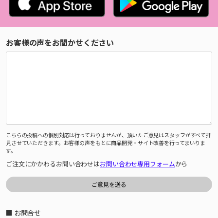
お客様の声をお聞かせください
こちらの投稿への個別対応は行っておりませんが、頂いたご意見はスタッフがすべて拝
見させていただきます。お客様の声をもとに商品開発・サイト改善を行ってまいりま
す。
ご注文にかかわるお問い合わせは
お問い合わせ専用フォーム
から
■ お問合せ