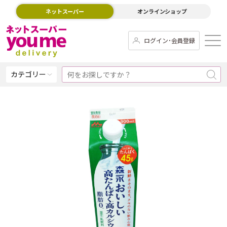
ネットスーパー
オンラインショップ
ログイン･会員登録
カテゴリー