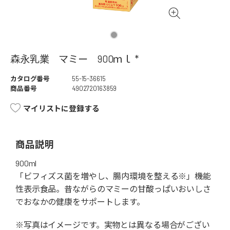
森永乳業 マミー 900ｍｌ *
カタログ番号
55-15-36615
商品番号
4902720163859
マイリストに登録する
商品説明
900ml
「ビフィズス菌を増やし、腸内環境を整える※」機能
性表示食品。昔ながらのマミーの甘酸っぱいおいしさ
でおなかの健康をサポートします。
※写真はイメージです。実物とは異なる場合がござい