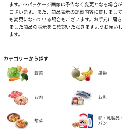
ます。※パッケージ画像は予告なく変更となる場合が
ございます。また、商品表示の記載内容に関しまして
も変更になっている場合もございます。お手元に届き
ました商品の表示をご確認いただきますようお願いし
ます。
カテゴリーから探す