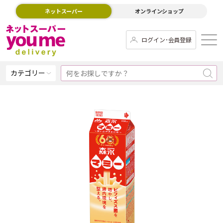
ネットスーパー
オンラインショップ
ログイン･会員登録
カテゴリー