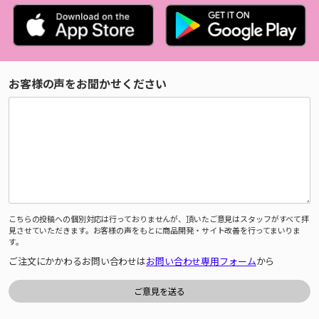
お客様の声をお聞かせください
こちらの投稿への個別対応は行っておりませんが、頂いたご意見はスタッフがすべて拝
見させていただきます。お客様の声をもとに商品開発・サイト改善を行ってまいりま
す。
ご注文にかかわるお問い合わせは
お問い合わせ専用フォーム
から