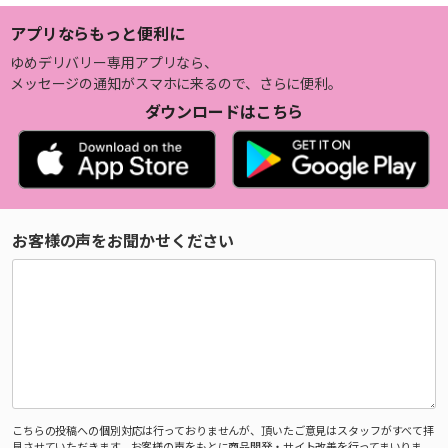
アプリならもっと便利に
ゆめデリバリー専用アプリなら、
メッセージの通知がスマホに来るので、さらに便利。
ダウンロードはこちら
お客様の声をお聞かせください
こちらの投稿への個別対応は行っておりませんが、頂いたご意見はスタッフがすべて拝
見させていただきます。お客様の声をもとに商品開発・サイト改善を行ってまいりま