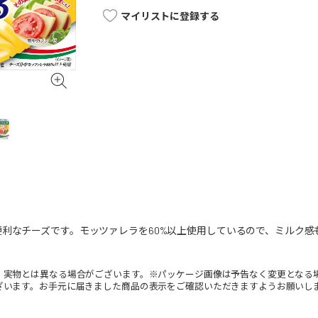
マイリストに登録する
利なチーズです。モッツァレラを60%以上使用しているので、ミルク
。実物とは異なる場合がございます。※パッケージ画像は予告なく変更となる
ざいます。お手元に届きました商品の表示をご確認いただきますようお願いし