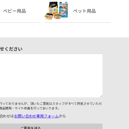
せください
行っておりませんが、頂いたご意見はスタッフがすべて拝見させていただ
商品開発・サイト改善を行ってまいります。
合わせは
お問い合わせ専用フォーム
から