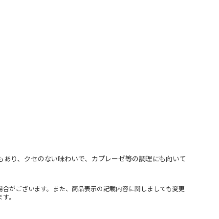
感もあり、クセのない味わいで、カプレーゼ等の調理にも向いて
場合がございます。また、商品表示の記載内容に関しましても変更
ます。