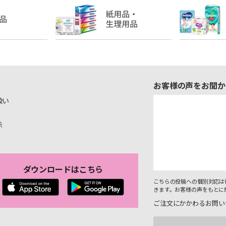
お客様の声をお聞か
扱い
示
ダウンロードはこちら
こちらの投稿への個別対応は
きます。お客様の声をもとに
ご注文にかかわるお問い