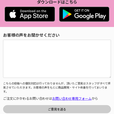
ダウンロードはこちら
お客様の声をお聞かせください
こちらの投稿への個別対応は行っておりませんが、頂いたご意見はスタッフがすべて拝
見させていただきます。お客様の声をもとに商品開発・サイト改善を行ってまいりま
す。
ご注文にかかわるお問い合わせは
お問い合わせ専用フォーム
から