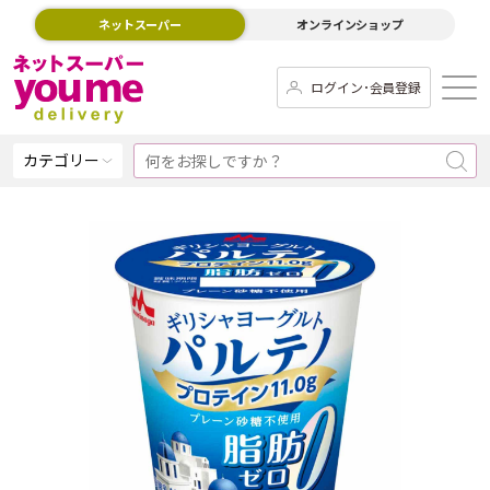
ネットスーパー
オンラインショップ
ログイン･会員登録
カテゴリー