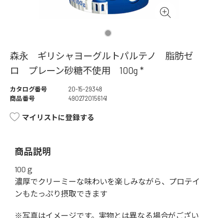
森永 ギリシャヨーグルトパルテノ 脂肪ゼ
ロ プレーン砂糖不使用 100g *
カタログ番号
20-15-29348
商品番号
4902720156141
マイリストに登録する
商品説明
100ｇ
濃厚でクリーミーな味わいを楽しみながら、プロテイ
ンもたっぷり摂取できます
※写真はイメージです。実物とは異なる場合がござい