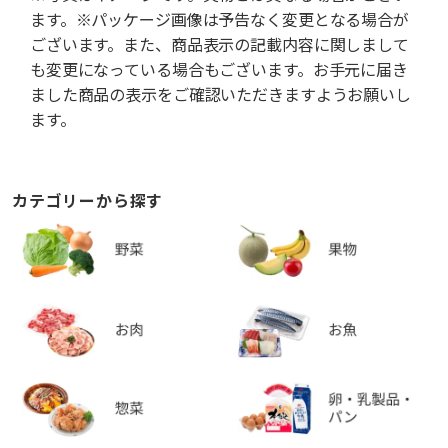
ます。※パッケージ画像は予告なく変更となる場合が
ございます。また、商品表示の記載内容に関しまして
も変更になっている場合もございます。お手元に届き
ました商品の表示をご確認いただきますようお願いし
ます。
カテゴリーから探す