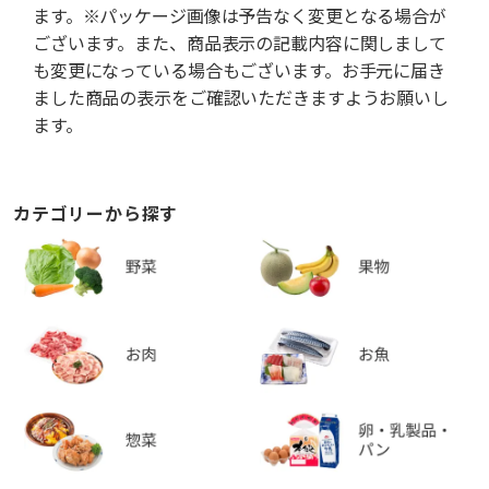
ます。※パッケージ画像は予告なく変更となる場合が
ございます。また、商品表示の記載内容に関しまして
も変更になっている場合もございます。お手元に届き
ました商品の表示をご確認いただきますようお願いし
ます。
カテゴリーから探す