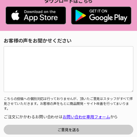
ダウンロードはこちら
お客様の声をお聞かせください
こちらの投稿への個別対応は行っておりませんが、頂いたご意見はスタッフがすべて拝
見させていただきます。お客様の声をもとに商品開発・サイト改善を行ってまいりま
す。
ご注文にかかわるお問い合わせは
お問い合わせ専用フォーム
から