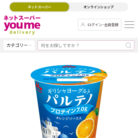
ネットスーパー
オンラインショップ
ログイン･会員登録
カテゴリー