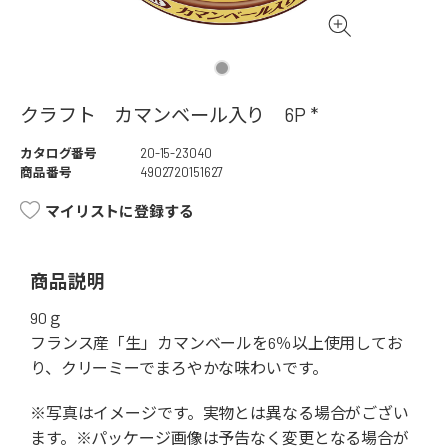
クラフト カマンベール入り 6P *
カタログ番号
20-15-23040
商品番号
4902720151627
マイリストに登録する
商品説明
90ｇ
フランス産「生」カマンベールを6％以上使用してお
り、クリーミーでまろやかな味わいです。
※写真はイメージです。実物とは異なる場合がござい
ます。※パッケージ画像は予告なく変更となる場合が