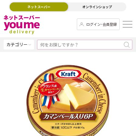
ネットスーパー
オンラインショップ
ログイン･会員登録
カテゴリー