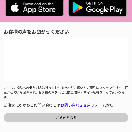
お客様の声をお聞かせください
こちらの投稿への個別対応は行っておりませんが、頂いたご意見はスタッフがすべて拝
見させていただきます。お客様の声をもとに商品開発・サイト改善を行ってまいりま
す。
ご注文にかかわるお問い合わせは
お問い合わせ専用フォーム
から