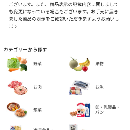
ございます。また、商品表示の記載内容に関しまして
も変更になっている場合もございます。お手元に届き
ました商品の表示をご確認いただきますようお願いし
ます。
カテゴリーから探す