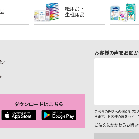
お客様の声をお聞か
扱い
示
ダウンロードはこちら
こちらの投稿への個別対応は
きます。お客様の声をもとに
ご注文にかかわるお問い