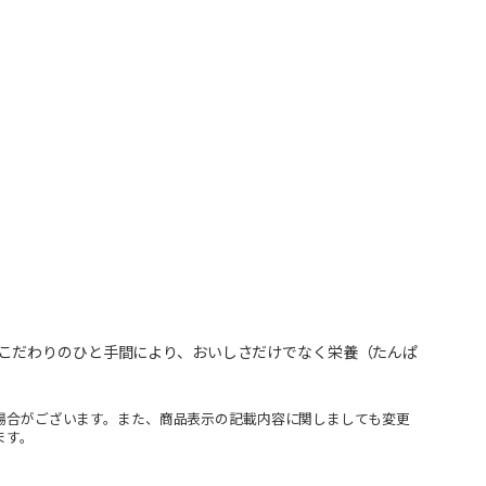
こだわりのひと手間により、おいしさだけでなく栄養（たんぱ
場合がございます。また、商品表示の記載内容に関しましても変更
ます。