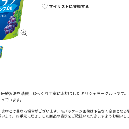
マイリストに登録する
の伝統製法を踏襲しゆっくり丁寧に水切りしたギリシャヨーグルトです。
まっています。
。実物とは異なる場合がございます。※パッケージ画像は予告なく変更となる
ざいます。お手元に届きました商品の表示をご確認いただきますようお願いし