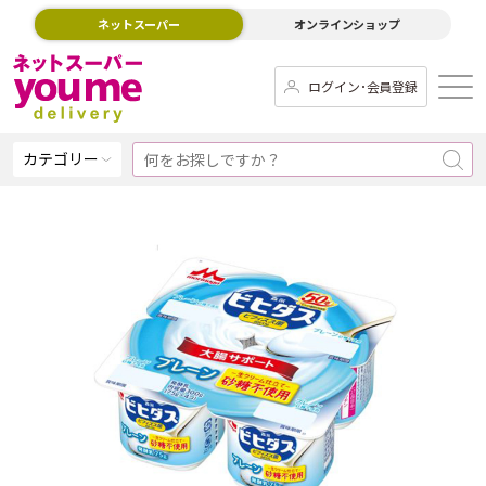
ネットスーパー
オンラインショップ
ログイン･会員登録
カテゴリー