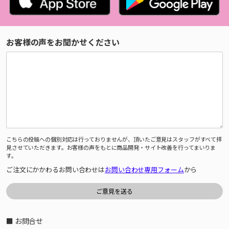
お客様の声をお聞かせください
こちらの投稿への個別対応は行っておりませんが、頂いたご意見はスタッフがすべて拝
見させていただきます。お客様の声をもとに商品開発・サイト改善を行ってまいりま
す。
ご注文にかかわるお問い合わせは
お問い合わせ専用フォーム
から
■ お問合せ