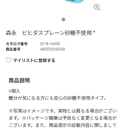
森永 ビヒダスプレーン砂糖不使用 *
カタログ番号
20-15-14008
商品番号
4902720140720
マイリストに登録する
商品説明
4個入
糖分が気になる方にも安心の砂糖不使用タイプ。
※写真はイメージです。実物とは異なる場合がござい
ます。※パッケージ画像は予告なく変更となる場合が
ございます。また、商品表示の記載内容に関しまして