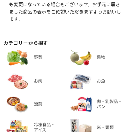
も変更になっている場合もございます。お手元に届き
ました商品の表示をご確認いただきますようお願いし
ます。
カテゴリーから探す