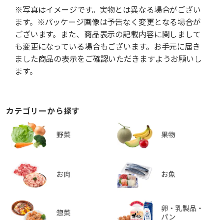
※写真はイメージです。実物とは異なる場合がござい
ます。※パッケージ画像は予告なく変更となる場合が
ございます。また、商品表示の記載内容に関しまして
も変更になっている場合もございます。お手元に届き
ました商品の表示をご確認いただきますようお願いし
ます。
カテゴリーから探す