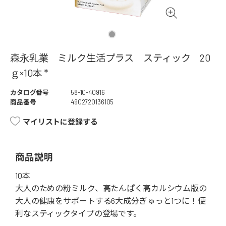
森永乳業 ミルク生活プラス スティック 20
ｇ×10本 *
カタログ番号
58-10-40916
商品番号
4902720136105
マイリストに登録する
商品説明
10本
大人のための粉ミルク、高たんぱく高カルシウム版の
大人の健康をサポートする6大成分ぎゅっと1つに！便
利なスティックタイプの登場です。