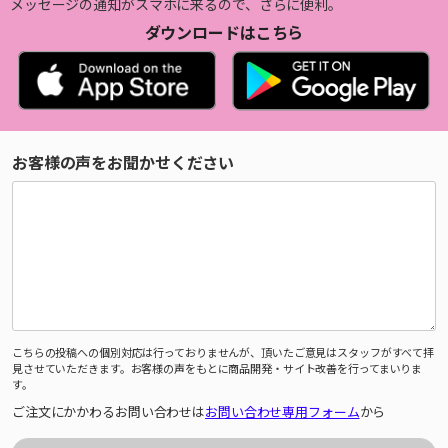
メッセージの通知がスマホに来るので、さらに便利。
ダウンロードはこちら
お客様の声をお聞かせください
こちらの投稿への個別対応は行っておりませんが、頂いたご意見はスタッフがすべて拝
見させていただきます。お客様の声をもとに商品開発・サイト改善を行ってまいりま
す。
ご注文にかかわるお問い合わせは
お問い合わせ専用フォーム
から