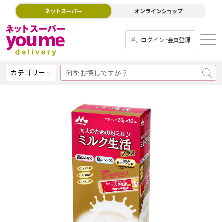
ネットスーパー
オンラインショップ
ログイン･会員登録
カテゴリー