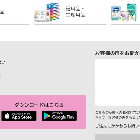
お客様の声をお聞か
扱い
示
ダウンロードはこちら
こちらの投稿への個別対応は
きます。お客様の声をもとに
ご注文にかかわるお問い