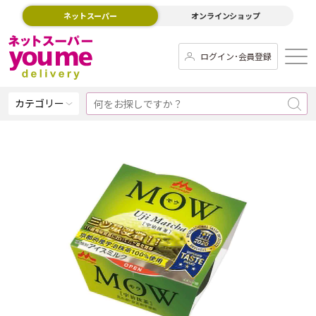
ネットスーパー
オンラインショップ
ログイン･会員登録
カテゴリー