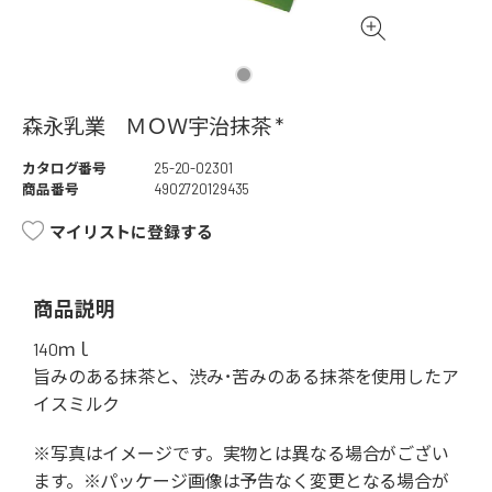
森永乳業 ＭＯＷ宇治抹茶 *
カタログ番号
25-20-02301
商品番号
4902720129435
マイリストに登録する
商品説明
140ｍｌ
旨みのある抹茶と、渋み･苦みのある抹茶を使用したア
イスミルク
※写真はイメージです。実物とは異なる場合がござい
ます。※パッケージ画像は予告なく変更となる場合が