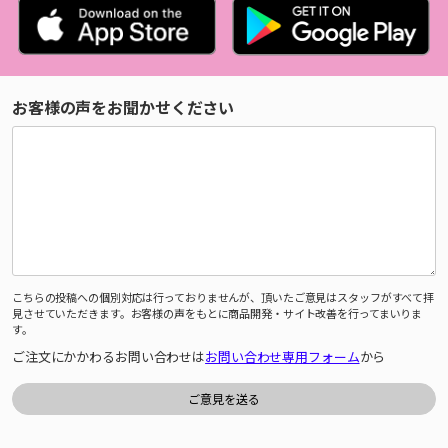
お客様の声をお聞かせください
こちらの投稿への個別対応は行っておりませんが、頂いたご意見はスタッフがすべて拝
見させていただきます。お客様の声をもとに商品開発・サイト改善を行ってまいりま
す。
ご注文にかかわるお問い合わせは
お問い合わせ専用フォーム
から