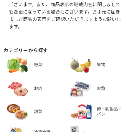
ございます。また、商品表示の記載内容に関しまして
も変更になっている場合もございます。お手元に届き
ました商品の表示をご確認いただきますようお願いし
ます。
カテゴリーから探す