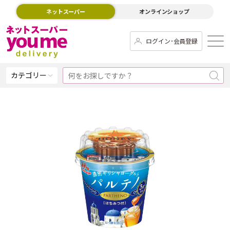
ネットスーパー
オンラインショップ
ログイン･会員登録
カテゴリー