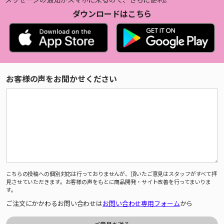
ダウンロードはこちら
お客様の声をお聞かせください
こちらの投稿への個別対応は行っておりませんが、頂いたご意見はスタッフがすべて拝
見させていただきます。お客様の声をもとに商品開発・サイト改善を行ってまいりま
す。
ご注文にかかわるお問い合わせは
お問い合わせ専用フォーム
から