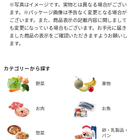
※写真はイメージです。実物とは異なる場合がござい
ます。※パッケージ画像は予告なく変更となる場合が
ございます。また、商品表示の記載内容に関しまして
も変更になっている場合もございます。お手元に届き
ました商品の表示をご確認いただきますようお願いし
ます。
カテゴリーから探す