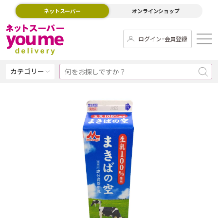
ネットスーパー
オンラインショップ
ログイン･会員登録
カテゴリー