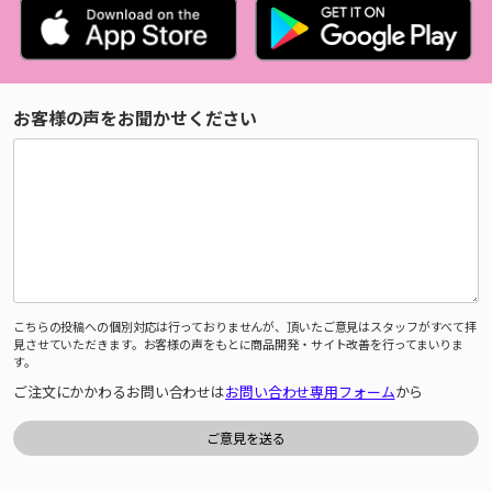
お客様の声をお聞かせください
こちらの投稿への個別対応は行っておりませんが、頂いたご意見はスタッフがすべて拝
見させていただきます。お客様の声をもとに商品開発・サイト改善を行ってまいりま
す。
ご注文にかかわるお問い合わせは
お問い合わせ専用フォーム
から