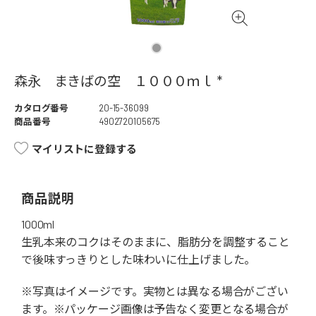
森永 まきばの空 １０００ｍｌ *
カタログ番号
20-15-36099
商品番号
4902720105675
マイリストに登録する
商品説明
1000ml
生乳本来のコクはそのままに、脂肪分を調整すること
で後味すっきりとした味わいに仕上げました。
※写真はイメージです。実物とは異なる場合がござい
ます。※パッケージ画像は予告なく変更となる場合が