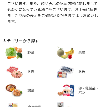
ございます。また、商品表示の記載内容に関しまして
も変更になっている場合もございます。お手元に届き
ました商品の表示をご確認いただきますようお願いし
ます。
カテゴリーから探す