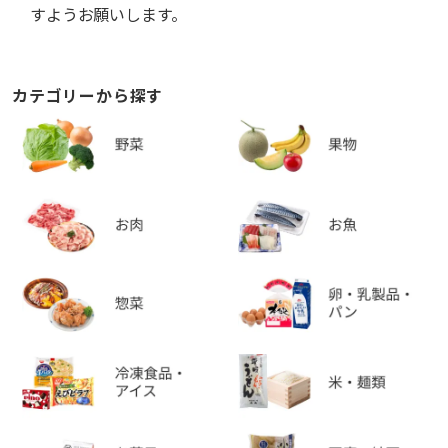
すようお願いします。
カテゴリーから探す