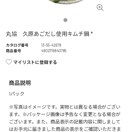
丸協 久原あごだし使用キムチ鍋 *
カタログ番号
13-55-42678
商品番号
4902719840785
マイリストに登録する
商品説明
1パック
※写真はイメージです。実物とは異なる場合がござい
ます。※パッケージ画像は予告なく変更となる場合が
ございます。また、商品表示の記載内容に関しまして
はお手元に届きました商品の表示をご確認いただきま