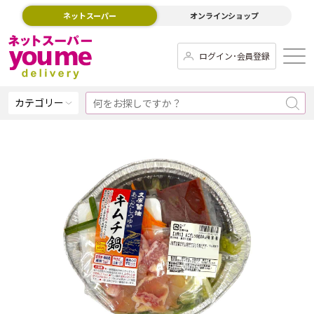
ネットスーパー
オンラインショップ
ログイン･会員登録
カテゴリー