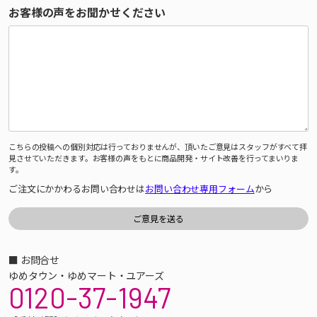
お客様の声をお聞かせください
こちらの投稿への個別対応は行っておりませんが、頂いたご意見はスタッフがすべて拝
見させていただきます。お客様の声をもとに商品開発・サイト改善を行ってまいりま
す。
ご注文にかかわるお問い合わせは
お問い合わせ専用フォーム
から
■ お問合せ
ゆめタウン・ゆめマート・ユアーズ
0120-37-1947