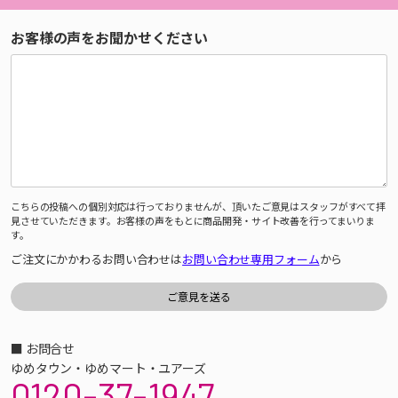
お客様の声をお聞かせください
こちらの投稿への個別対応は行っておりませんが、頂いたご意見はスタッフがすべて拝
見させていただきます。お客様の声をもとに商品開発・サイト改善を行ってまいりま
す。
ご注文にかかわるお問い合わせは
お問い合わせ専用フォーム
から
■ お問合せ
ゆめタウン・ゆめマート・ユアーズ
0120-37-1947