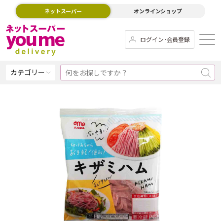
ネットスーパー
オンラインショップ
ログイン･会員登録
カテゴリー