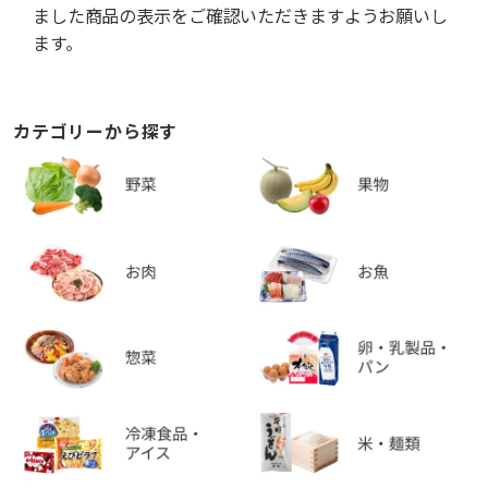
ました商品の表示をご確認いただきますようお願いし
ます。
カテゴリーから探す