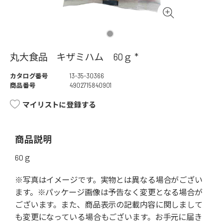
丸大食品 キザミハム 60ｇ *
カタログ番号
13-35-30366
商品番号
4902715840901
マイリストに登録する
商品説明
60ｇ
※写真はイメージです。実物とは異なる場合がござい
ます。※パッケージ画像は予告なく変更となる場合が
ございます。また、商品表示の記載内容に関しまして
も変更になっている場合もございます。お手元に届き