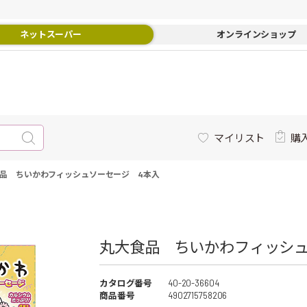
ネットスーパー
オンラインショップ
マイリスト
購
品 ちいかわフィッシュソーセージ 4本入
丸大食品 ちいかわフィッシュ
カタログ番号
40-20-36604
商品番号
4902715758206