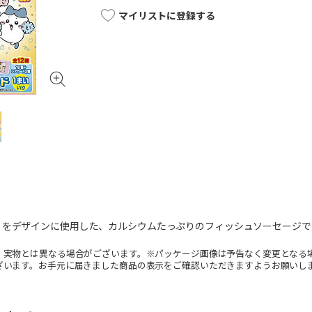
マイリストに登録する
」をデザインに使用した、カルシウムたっぷりのフィッシュソーセージで
。実物とは異なる場合がございます。※パッケージ画像は予告なく変更となる
ざいます。お手元に届きました商品の表示をご確認いただきますようお願いし