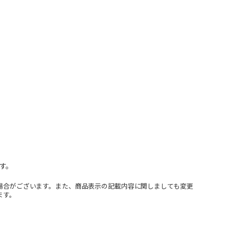
す。
場合がございます。また、商品表示の記載内容に関しましても変更
ます。