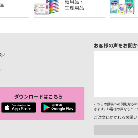
お客様の声をお聞か
扱い
示
ダウンロードはこちら
こちらの投稿への個別対応は
きます。お客様の声をもとに
ご注文にかかわるお問い