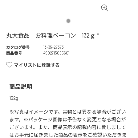
丸大食品 お料理ベーコン 132ｇ *
カタログ番号
13-35-27373
商品番号
4902715065601
マイリストに登録する
商品説明
132g
※写真はイメージです。実物とは異なる場合がござい
ます。※パッケージ画像は予告なく変更となる場合が
ございます。また、商品表示の記載内容に関しまして
はお手元に届きました商品の表示をご確認いただきま