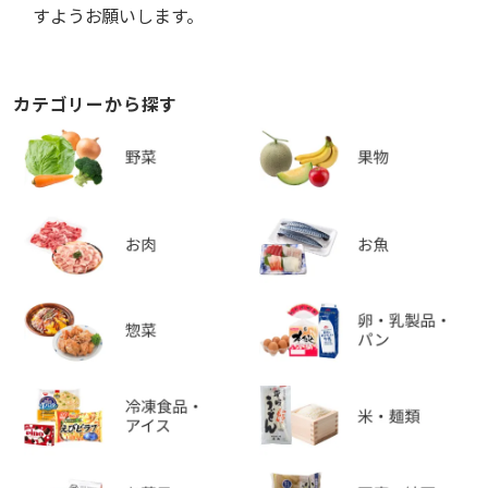
すようお願いします。
カテゴリーから探す