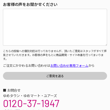
お客様の声をお聞かせください
こちらの投稿への個別対応は行っておりませんが、頂いたご意見はスタッフがすべて拝
見させていただきます。お客様の声をもとに商品開発・サイト改善を行ってまいりま
す。
ご注文にかかわるお問い合わせは
お問い合わせ専用フォーム
から
■ お問合せ
ゆめタウン・ゆめマート・ユアーズ
0120-37-1947