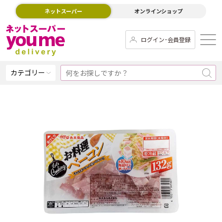
ネットスーパー
オンラインショップ
ログイン･会員登録
カテゴリー