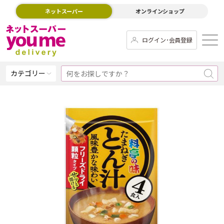
ネットスーパー
オンラインショップ
ログイン･会員登録
カテゴリー