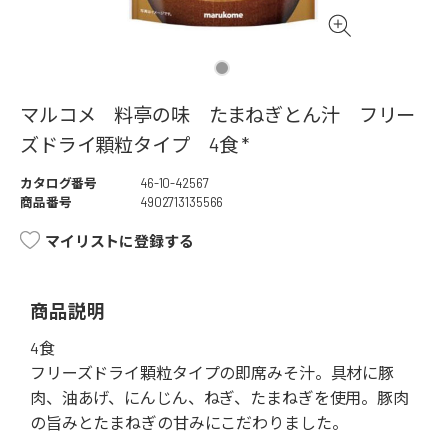
マルコメ 料亭の味 たまねぎとん汁 フリー
ズドライ顆粒タイプ 4食 *
カタログ番号
46-10-42567
商品番号
4902713135566
マイリストに登録する
商品説明
4食
フリーズドライ顆粒タイプの即席みそ汁。具材に豚
肉、油あげ、にんじん、ねぎ、たまねぎを使用。豚肉
の旨みとたまねぎの甘みにこだわりました。