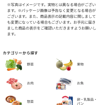
※写真はイメージです。実物とは異なる場合がござい
ます。※パッケージ画像は予告なく変更となる場合が
ございます。また、商品表示の記載内容に関しまして
も変更になっている場合もございます。お手元に届き
ました商品の表示をご確認いただきますようお願いし
ます。
カテゴリーから探す