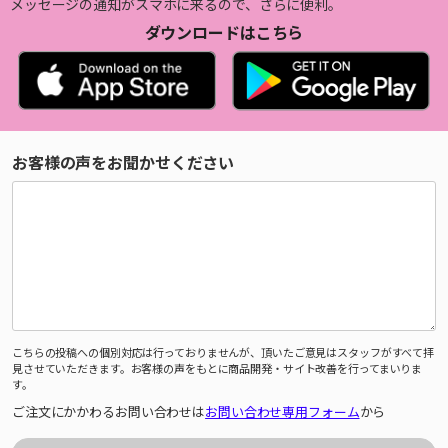
メッセージの通知がスマホに来るので、さらに便利。
ダウンロードはこちら
お客様の声をお聞かせください
こちらの投稿への個別対応は行っておりませんが、頂いたご意見はスタッフがすべて拝
見させていただきます。お客様の声をもとに商品開発・サイト改善を行ってまいりま
す。
ご注文にかかわるお問い合わせは
お問い合わせ専用フォーム
から