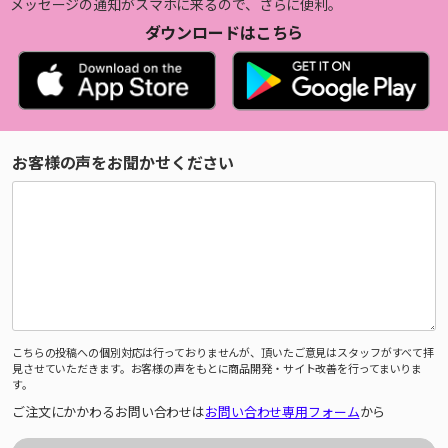
メッセージの通知がスマホに来るので、さらに便利。
ダウンロードはこちら
お客様の声をお聞かせください
こちらの投稿への個別対応は行っておりませんが、頂いたご意見はスタッフがすべて拝
見させていただきます。お客様の声をもとに商品開発・サイト改善を行ってまいりま
す。
ご注文にかかわるお問い合わせは
お問い合わせ専用フォーム
から