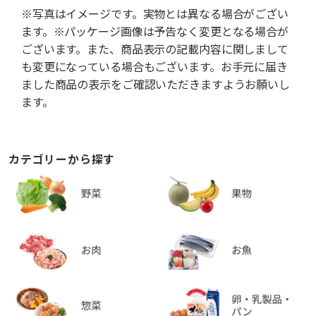
※写真はイメージです。実物とは異なる場合がござい
ます。※パッケージ画像は予告なく変更となる場合が
ございます。また、商品表示の記載内容に関しまして
も変更になっている場合もございます。お手元に届き
ました商品の表示をご確認いただきますようお願いし
ます。
カテゴリーから探す