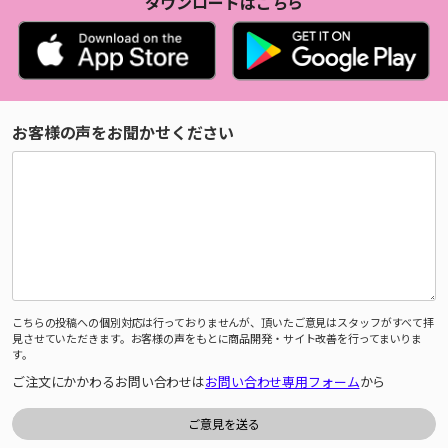
ダウンロードはこちら
お客様の声をお聞かせください
こちらの投稿への個別対応は行っておりませんが、頂いたご意見はスタッフがすべて拝
見させていただきます。お客様の声をもとに商品開発・サイト改善を行ってまいりま
す。
ご注文にかかわるお問い合わせは
お問い合わせ専用フォーム
から