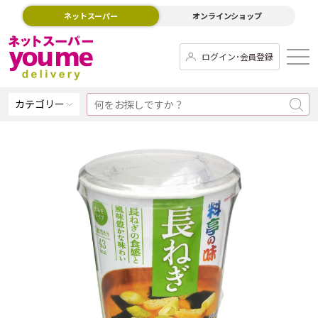
ネットスーパー
オンラインショップ
ログイン･会員登録
カテゴリー