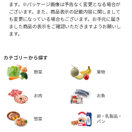
ます。※パッケージ画像は予告なく変更となる場合が
ございます。また、商品表示の記載内容に関しまして
も変更になっている場合もございます。お手元に届き
ました商品の表示をご確認いただきますようお願いし
ます。
カテゴリーから探す