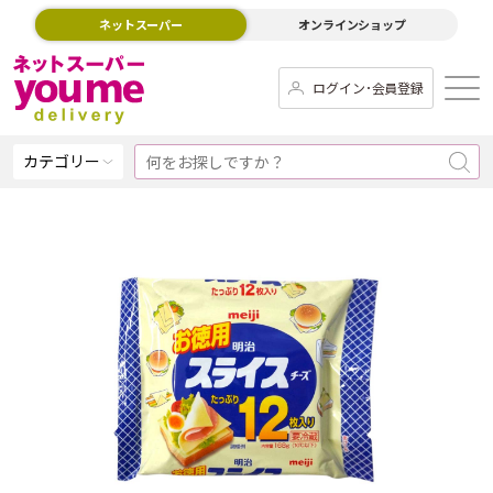
ネットスーパー
オンラインショップ
ログイン･会員登録
カテゴリー