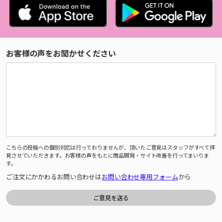
お客様の声をお聞かせください
こちらの投稿への個別対応は行っておりませんが、頂いたご意見はスタッフがすべて拝
見させていただきます。お客様の声をもとに商品開発・サイト改善を行ってまいりま
す。
ご注文にかかわるお問い合わせは
お問い合わせ専用フォーム
から