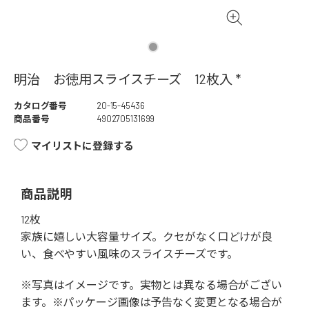
明治 お徳用スライスチーズ 12枚入 *
カタログ番号
20-15-45436
商品番号
4902705131699
マイリストに登録する
商品説明
12枚
家族に嬉しい大容量サイズ。クセがなく口どけが良
い、食べやすい風味のスライスチーズです。
※写真はイメージです。実物とは異なる場合がござい
ます。※パッケージ画像は予告なく変更となる場合が