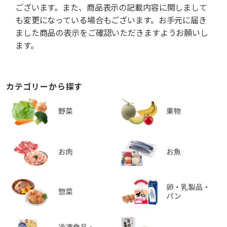
ございます。また、商品表示の記載内容に関しまして
も変更になっている場合もございます。お手元に届き
ました商品の表示をご確認いただきますようお願いし
ます。
カテゴリーから探す