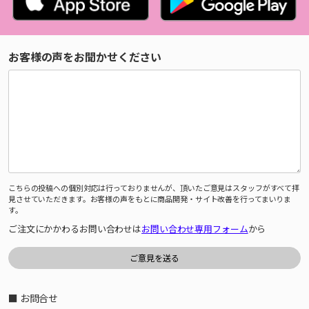
お客様の声をお聞かせください
こちらの投稿への個別対応は行っておりませんが、頂いたご意見はスタッフがすべて拝
見させていただきます。お客様の声をもとに商品開発・サイト改善を行ってまいりま
す。
ご注文にかかわるお問い合わせは
お問い合わせ専用フォーム
から
■ お問合せ