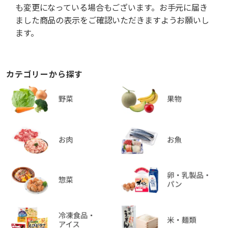
も変更になっている場合もございます。お手元に届き
ました商品の表示をご確認いただきますようお願いし
ます。
カテゴリーから探す