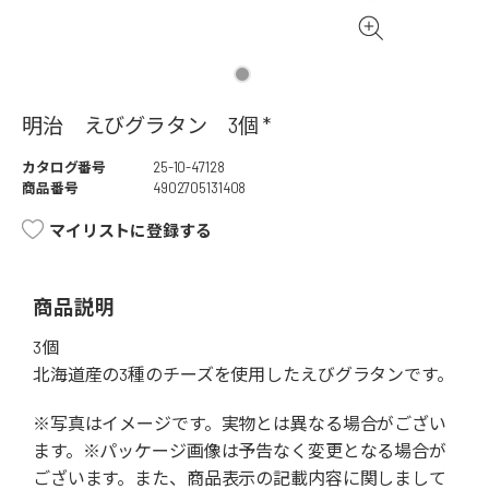
明治 えびグラタン 3個 *
カタログ番号
25-10-47128
商品番号
4902705131408
マイリストに登録する
商品説明
3個
北海道産の3種のチーズを使用したえびグラタンです。
※写真はイメージです。実物とは異なる場合がござい
ます。※パッケージ画像は予告なく変更となる場合が
ございます。また、商品表示の記載内容に関しまして