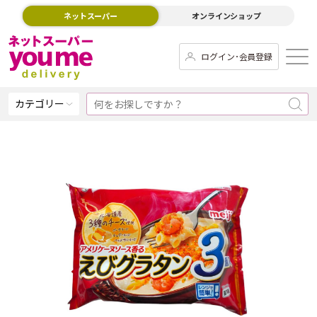
ネットスーパー
オンラインショップ
ログイン･会員登録
カテゴリー