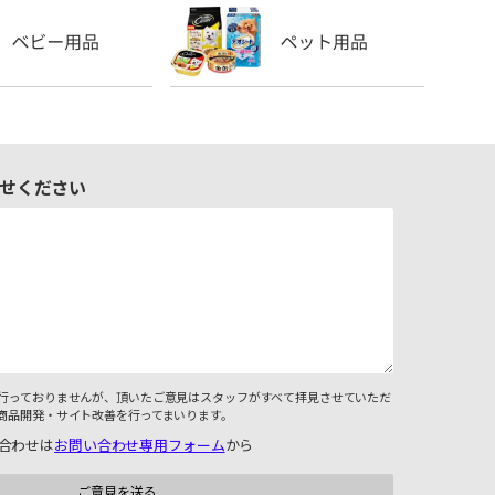
せください
行っておりませんが、頂いたご意見はスタッフがすべて拝見させていただ
商品開発・サイト改善を行ってまいります。
合わせは
お問い合わせ専用フォーム
から