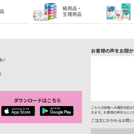
お客様の声をお聞か
扱い
示
ダウンロードはこちら
こちらの投稿への個別対応は
きます。お客様の声をもとに
ご注文にかかわるお問い