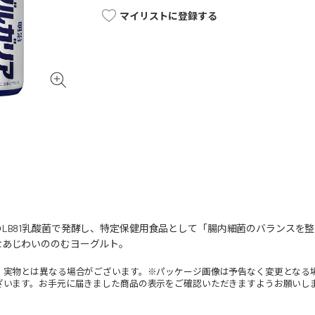
マイリストに登録する
LB81乳酸菌で発酵し、特定保健用食品として「腸内細菌のバランスを
なあじわいののむヨーグルト。
。実物とは異なる場合がございます。※パッケージ画像は予告なく変更となる
ざいます。お手元に届きました商品の表示をご確認いただきますようお願いし