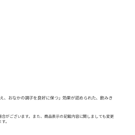
整え、おなかの調子を良好に保つ」効果が認められた、飲みき
場合がございます。また、商品表示の記載内容に関しましても変更
ます。