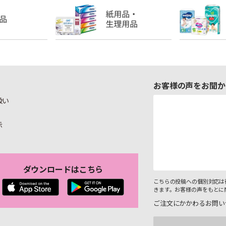
お客様の声をお聞か
扱い
示
ダウンロードはこちら
こちらの投稿への個別対応は
きます。お客様の声をもとに
ご注文にかかわるお問い