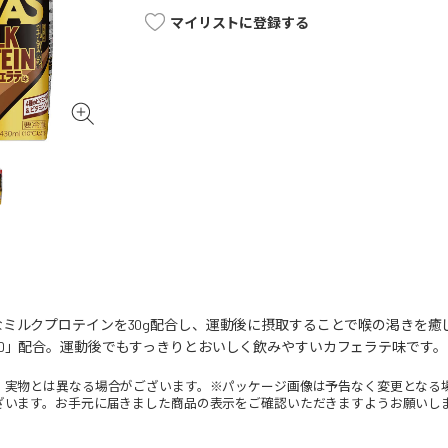
マイリストに登録する
ミルクプロテインを30g配合し、運動後に摂取することで喉の渇きを癒
D」配合。運動後でもすっきりとおいしく飲みやすいカフェラテ味です。
。実物とは異なる場合がございます。※パッケージ画像は予告なく変更となる
ざいます。お手元に届きました商品の表示をご確認いただきますようお願いし