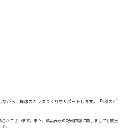
しながら、理想のカラダづくりをサポートします。「4種のビ
場合がございます。また、商品表示の記載内容に関しましても変更
ます。