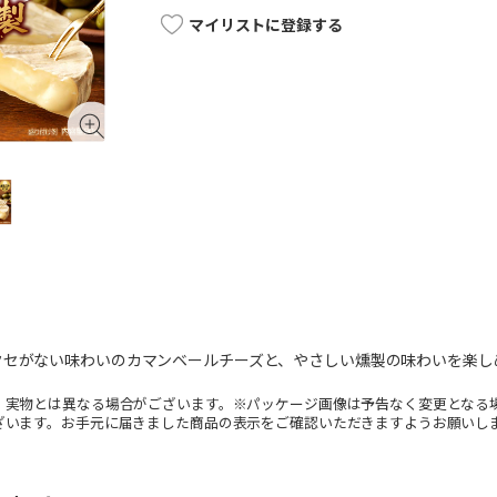
マイリストに登録する
クセがない味わいのカマンベールチーズと、やさしい燻製の味わいを楽し
。実物とは異なる場合がございます。※パッケージ画像は予告なく変更となる
ざいます。お手元に届きました商品の表示をご確認いただきますようお願いし