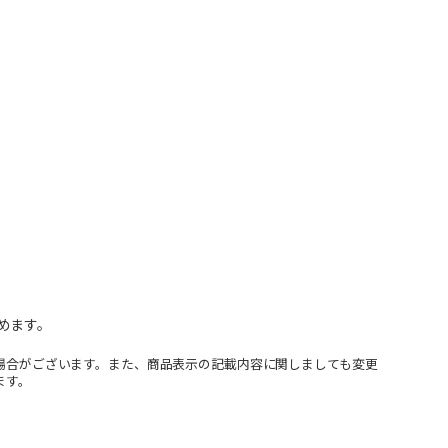
めます。
場合がございます。また、商品表示の記載内容に関しましても変更
ます。