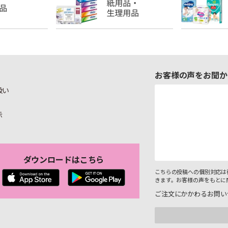
お客様の声をお聞か
扱い
示
ダウンロードはこちら
こちらの投稿への個別対応は
きます。お客様の声をもとに
ご注文にかかわるお問い