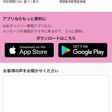
特定商取引法に基づく表示
酒類販売管理者標識
アプリならもっと便利に
ゆめデリバリー専用アプリなら、
メッセージの通知がスマホに来るので、さらに便利。
ダウンロードはこちら
お客様の声をお聞かせください