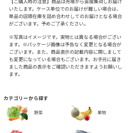
【ご購入時の注意】商品は売場から直接集荷しお届け
いたします。ケース単位でのお届けが難しい場合は、
単品の店頭在庫を詰め合わせしてのお届けとなる場合
がございます。予めご了承ください。
※写真はイメージです。実物とは異なる場合がござい
ます。※パッケージ画像は予告なく変更となる場合が
ございます。また、商品表示の記載内容に関しまして
も変更になっている場合もございます。お手元に届き
ました商品の表示をご確認いただきますようお願いし
ます。
カテゴリーから探す