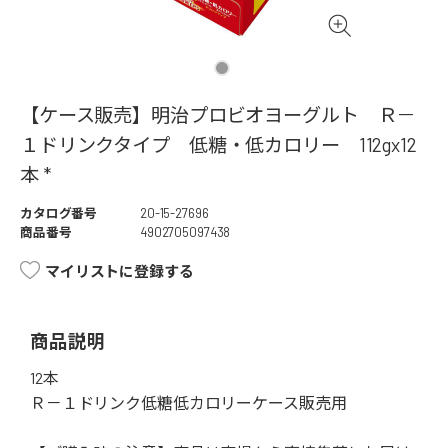
【ケース販売】明治プロビオヨーグルト Ｒ－
１ドリンクタイプ 低糖・低カロリー 112gx12
本 *
カタログ番号
20-15-27696
商品番号
4902705097438
マイリストに登録する
商品説明
12本
Ｒ－１ドリンク低糖低カロリーケース販売用