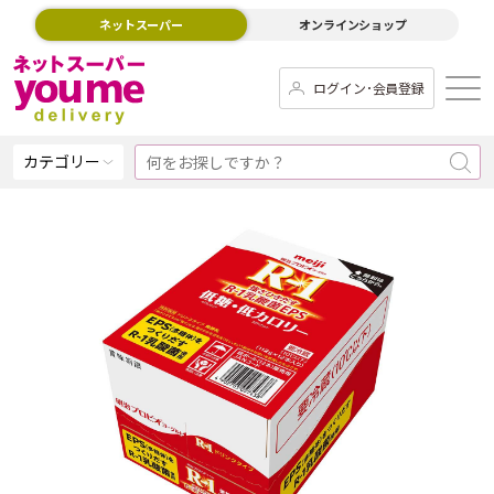
ネットスーパー
オンラインショップ
ログイン･会員登録
カテゴリー