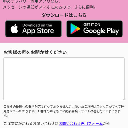
ゆめデリバリー専用アプリなら、
メッセージの通知がスマホに来るので、さらに便利。
ダウンロードはこちら
お客様の声をお聞かせください
こちらの投稿への個別対応は行っておりませんが、頂いたご意見はスタッフがすべて拝
見させていただきます。お客様の声をもとに商品開発・サイト改善を行ってまいりま
す。
ご注文にかかわるお問い合わせは
お問い合わせ専用フォーム
から