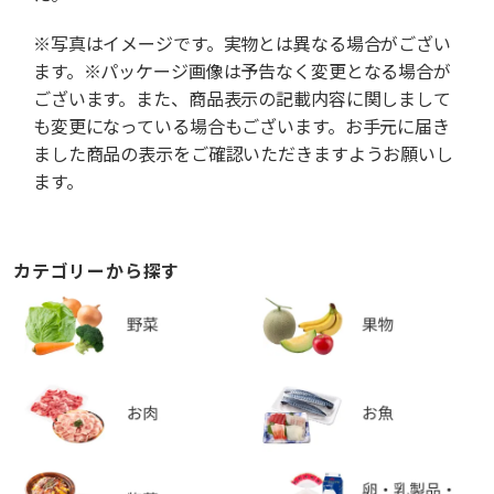
※写真はイメージです。実物とは異なる場合がござい
ます。※パッケージ画像は予告なく変更となる場合が
ございます。また、商品表示の記載内容に関しまして
も変更になっている場合もございます。お手元に届き
ました商品の表示をご確認いただきますようお願いし
ます。
カテゴリーから探す