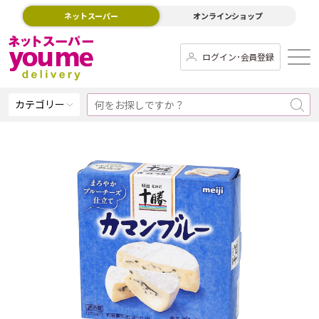
ネットスーパー
オンラインショップ
ログイン･会員登録
カテゴリー