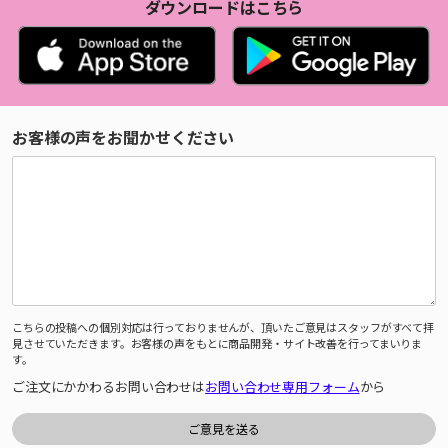
ダウンロードはこちら
お客様の声をお聞かせください
こちらの投稿への個別対応は行っておりませんが、頂いたご意見はスタッフがすべて拝
見させていただきます。お客様の声をもとに商品開発・サイト改善を行ってまいりま
す。
ご注文にかかわるお問い合わせは
お問い合わせ専用フォーム
から