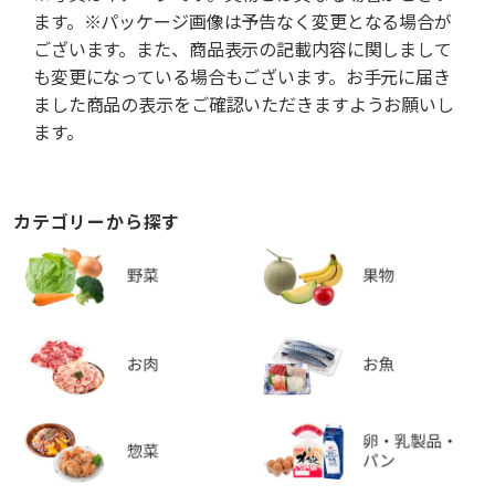
ます。※パッケージ画像は予告なく変更となる場合が
ございます。また、商品表示の記載内容に関しまして
も変更になっている場合もございます。お手元に届き
ました商品の表示をご確認いただきますようお願いし
ます。
カテゴリーから探す