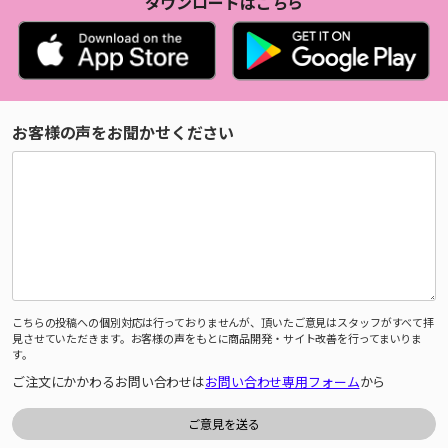
ダウンロードはこちら
お客様の声をお聞かせください
こちらの投稿への個別対応は行っておりませんが、頂いたご意見はスタッフがすべて拝
見させていただきます。お客様の声をもとに商品開発・サイト改善を行ってまいりま
す。
ご注文にかかわるお問い合わせは
お問い合わせ専用フォーム
から