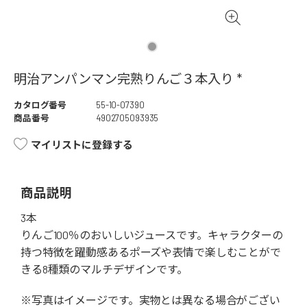
明治アンパンマン完熟りんご３本入り *
カタログ番号
55-10-07390
商品番号
4902705093935
マイリストに登録する
商品説明
3本
りんご100％のおいしいジュースです。キャラクターの
持つ特徴を躍動感あるポーズや表情で楽しむことがで
きる8種類のマルチデザインです。
※写真はイメージです。実物とは異なる場合がござい