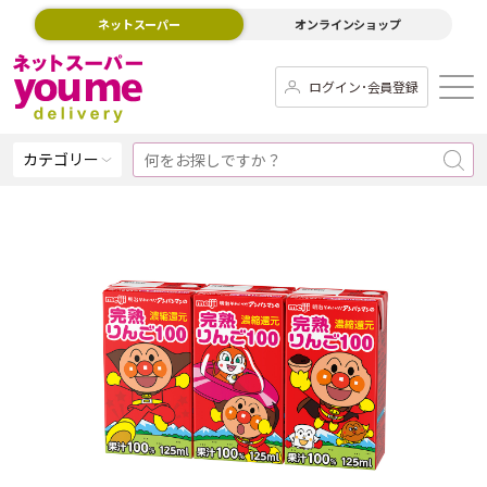
ネットスーパー
オンラインショップ
ログイン･会員登録
カテゴリー