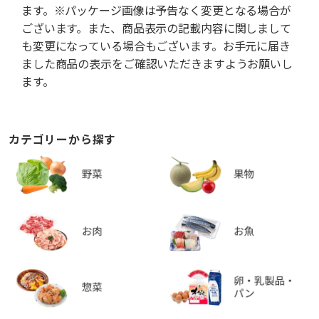
ます。※パッケージ画像は予告なく変更となる場合が
ございます。また、商品表示の記載内容に関しまして
も変更になっている場合もございます。お手元に届き
ました商品の表示をご確認いただきますようお願いし
ます。
カテゴリーから探す