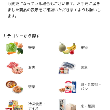
も変更になっている場合もございます。お手元に届き
ました商品の表示をご確認いただきますようお願いし
ます。
カテゴリーから探す