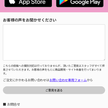
お客様の声をお聞かせください
こちらの投稿への個別対応は行っておりませんが、頂いたご意見はスタッフがすべて拝
見させていただきます。お客様の声をもとに商品開発・サイト改善を行ってまいりま
す。
ご注文にかかわるお問い合わせは
お問い合わせ専用フォーム
から
■ お問合せ