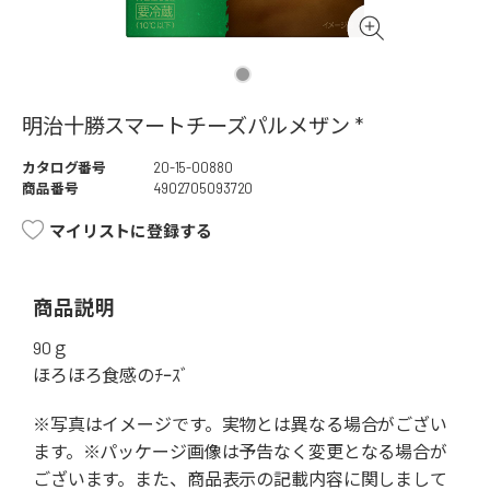
明治十勝スマートチーズパルメザン *
カタログ番号
20-15-00880
商品番号
4902705093720
マイリストに登録する
商品説明
90ｇ
ほろほろ食感のﾁｰｽﾞ
※写真はイメージです。実物とは異なる場合がござい
ます。※パッケージ画像は予告なく変更となる場合が
ございます。また、商品表示の記載内容に関しまして