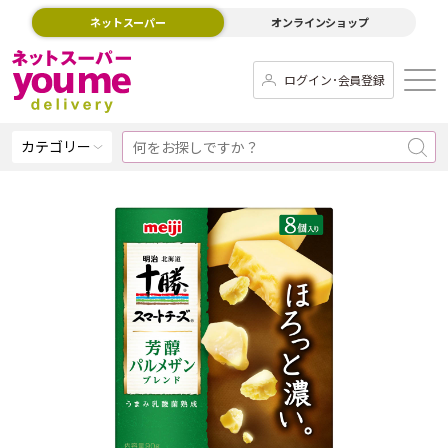
ネットスーパー
オンラインショップ
ログイン･会員登録
カテゴリー