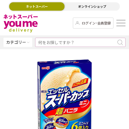
ネットスーパー
オンラインショップ
ログイン･会員登録
カテゴリー