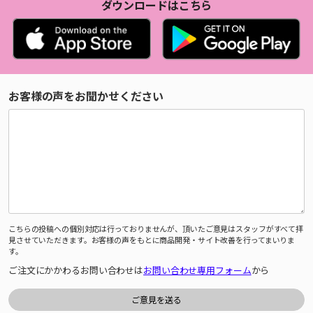
ダウンロードはこちら
お客様の声をお聞かせください
こちらの投稿への個別対応は行っておりませんが、頂いたご意見はスタッフがすべて拝
見させていただきます。お客様の声をもとに商品開発・サイト改善を行ってまいりま
す。
ご注文にかかわるお問い合わせは
お問い合わせ専用フォーム
から