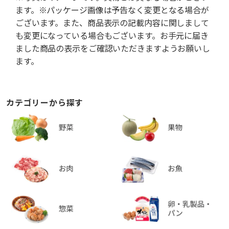
ます。※パッケージ画像は予告なく変更となる場合が
ございます。また、商品表示の記載内容に関しまして
も変更になっている場合もございます。お手元に届き
ました商品の表示をご確認いただきますようお願いし
ます。
カテゴリーから探す