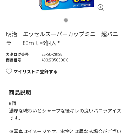
明治 エッセルスーパーカップミニ 超バニ
ラ 80ｍｌ×6個入 *
カタログ番号
25-20-26125
商品番号
4902705080010
マイリストに登録する
商品説明
6個
濃厚な味わいとシャープな後キレの良いバニラアイス
です。
※写真はイメージです。実物とは異なる場合がござい