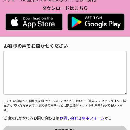
ダウンロードはこちら
お客様の声をお聞かせください
こちらの投稿への個別対応は行っておりませんが、頂いたご意見はスタッフがすべて拝
見させていただきます。お客様の声をもとに商品開発・サイト改善を行ってまいりま
す。
ご注文にかかわるお問い合わせは
お問い合わせ専用フォーム
から