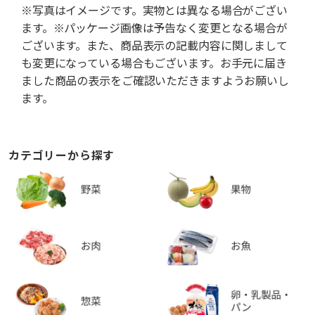
※写真はイメージです。実物とは異なる場合がござい
ます。※パッケージ画像は予告なく変更となる場合が
ございます。また、商品表示の記載内容に関しまして
も変更になっている場合もございます。お手元に届き
ました商品の表示をご確認いただきますようお願いし
ます。
カテゴリーから探す