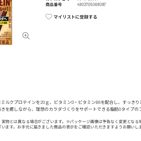
商品番号
4902705068087
マイリストに登録する
ミルクプロテインを20ｇ、ビタミンD・ビタミンB6を配合し、すっき
渇きを癒しながら、理想のカラダづくりをサポートできる脂肪0タイプの
。実物とは異なる場合がございます。※パッケージ画像は予告なく変更となる
ざいます。お手元に届きました商品の表示をご確認いただきますようお願いし