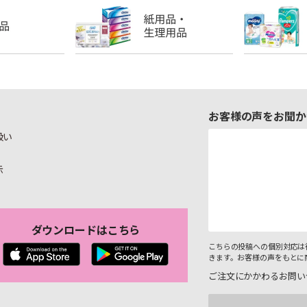
お客様の声をお聞か
扱い
示
ダウンロードはこちら
こちらの投稿への個別対応は
きます。お客様の声をもとに
ご注文にかかわるお問い