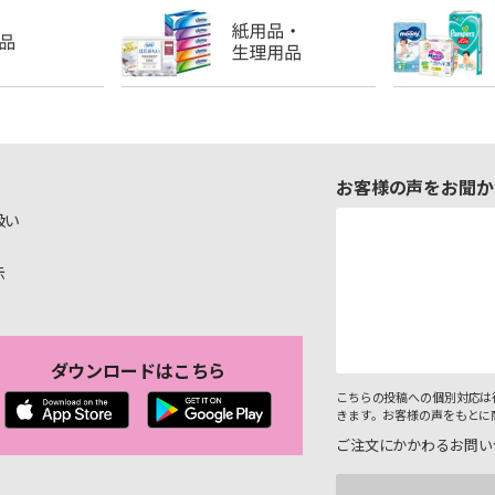
お客様の声をお聞か
扱い
示
ダウンロードはこちら
こちらの投稿への個別対応は
きます。お客様の声をもとに
ご注文にかかわるお問い