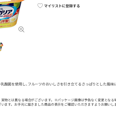
マイリストに登録する
の乳酸菌を使用し､フルーツのおいしさを引き立てるさっぱりとした風味
。実物とは異なる場合がございます。※パッケージ画像は予告なく変更となる
ざいます。お手元に届きました商品の表示をご確認いただきますようお願いし