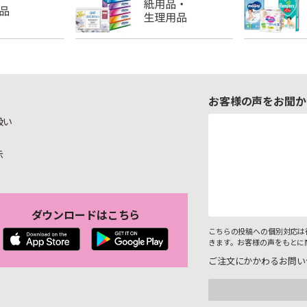
お客様の声をお聞か
扱い
示
ダウンロードはこちら
こちらの投稿への個別対応は
きます。お客様の声をもとに
ご注文にかかわるお問い