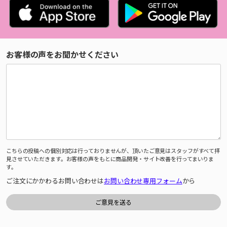
お客様の声をお聞かせください
こちらの投稿への個別対応は行っておりませんが、頂いたご意見はスタッフがすべて拝
見させていただきます。お客様の声をもとに商品開発・サイト改善を行ってまいりま
す。
ご注文にかかわるお問い合わせは
お問い合わせ専用フォーム
から