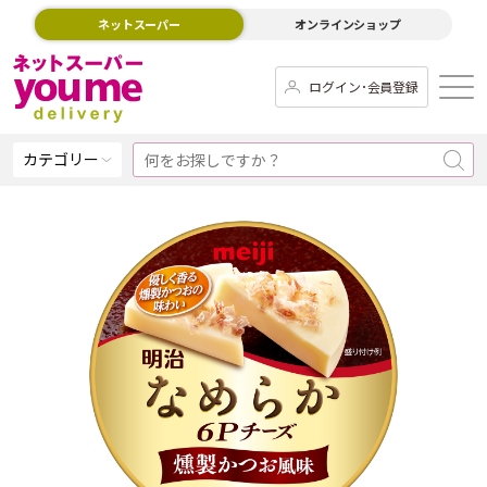
ネットスーパー
オンラインショップ
ログイン･会員登録
カテゴリー