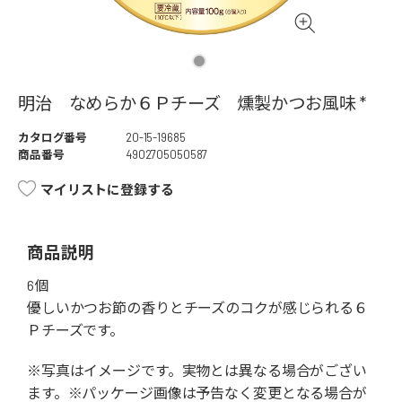
明治 なめらか６Ｐチーズ 燻製かつお風味 *
カタログ番号
20-15-19685
商品番号
4902705050587
マイリストに登録する
商品説明
6個
優しいかつお節の香りとチーズのコクが感じられる６
Ｐチーズです。
※写真はイメージです。実物とは異なる場合がござい
ます。※パッケージ画像は予告なく変更となる場合が