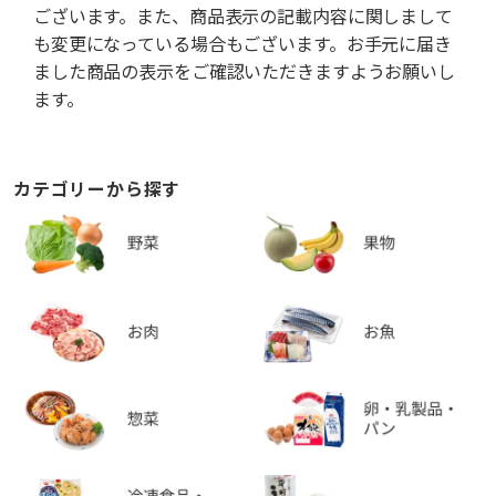
ございます。また、商品表示の記載内容に関しまして
も変更になっている場合もございます。お手元に届き
ました商品の表示をご確認いただきますようお願いし
ます。
カテゴリーから探す