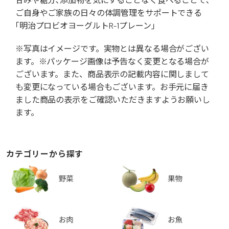
ご自身やご家族の日々の体調管理をサポートできる
｢明治プロビオヨーグルトR-1プレーン｣
※写真はイメージです。実物とは異なる場合がござい
ます。※パッケージ画像は予告なく変更となる場合が
ございます。また、商品表示の記載内容に関しまして
も変更になっている場合もございます。お手元に届き
ました商品の表示をご確認いただきますようお願いし
ます。
カテゴリーから探す