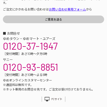
す。
ご注文にかかわるお問い合わせは
お問い合わせ専用フォーム
から
■ お問合せ
ゆめタウン・ゆめマート・ユアーズ
0120-37-1947
［受付時間］あさ10時～夕方6時
サニー
0120-93-8851
［受付時間］あさ10時～よる9時
ゆめオンラインカスタマーセンター
※通話料は無料です。
※ネット専用のお問合せ先です。ご注文は受け付けておりません。
PCサイト