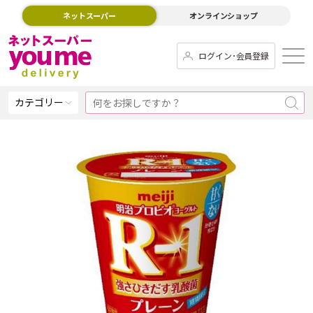
ネットスーパー
オンラインショップ
ログイン･会員登録
カテゴリー