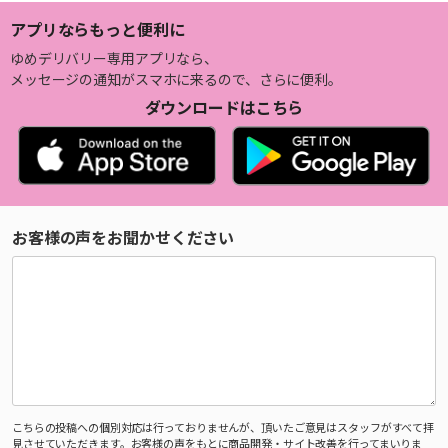
アプリならもっと便利に
ゆめデリバリー専用アプリなら、
メッセージの通知がスマホに来るので、さらに便利。
ダウンロードはこちら
お客様の声をお聞かせください
こちらの投稿への個別対応は行っておりませんが、頂いたご意見はスタッフがすべて拝
見させていただきます。お客様の声をもとに商品開発・サイト改善を行ってまいりま