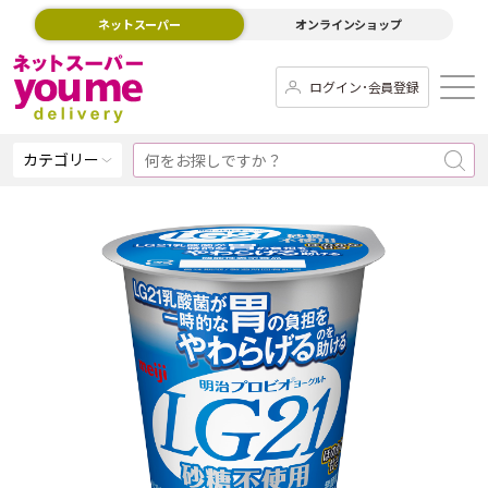
ネットスーパー
オンラインショップ
ログイン･会員登録
カテゴリー