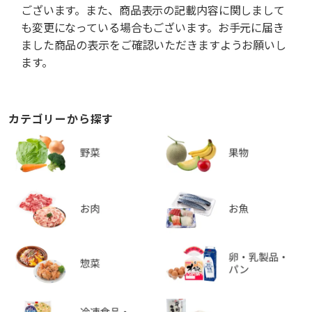
ございます。また、商品表示の記載内容に関しまして
も変更になっている場合もございます。お手元に届き
ました商品の表示をご確認いただきますようお願いし
ます。
カテゴリーから探す