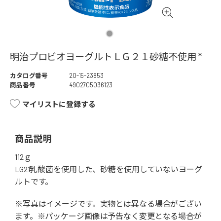
明治プロビオヨーグルトＬＧ２１砂糖不使用 *
カタログ番号
20-15-23853
商品番号
4902705036123
マイリストに登録する
商品説明
112ｇ
LG21乳酸菌を使用した、砂糖を使用していないヨーグ
ルトです。
※写真はイメージです。実物とは異なる場合がござい
ます。※パッケージ画像は予告なく変更となる場合が