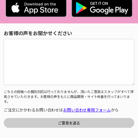
お客様の声をお聞かせください
こちらの投稿への個別対応は行っておりませんが、頂いたご意見はスタッフがすべて拝
見させていただきます。お客様の声をもとに商品開発・サイト改善を行ってまいりま
す。
ご注文にかかわるお問い合わせは
お問い合わせ専用フォーム
から