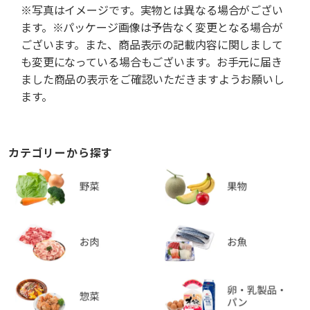
※写真はイメージです。実物とは異なる場合がござい
ます。※パッケージ画像は予告なく変更となる場合が
ございます。また、商品表示の記載内容に関しまして
も変更になっている場合もございます。お手元に届き
ました商品の表示をご確認いただきますようお願いし
ます。
カテゴリーから探す