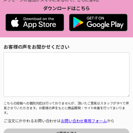
ダウンロードはこちら
お客様の声をお聞かせください
こちらの投稿への個別対応は行っておりませんが、頂いたご意見はスタッフがすべて拝
見させていただきます。お客様の声をもとに商品開発・サイト改善を行ってまいりま
す。
ご注文にかかわるお問い合わせは
お問い合わせ専用フォーム
から