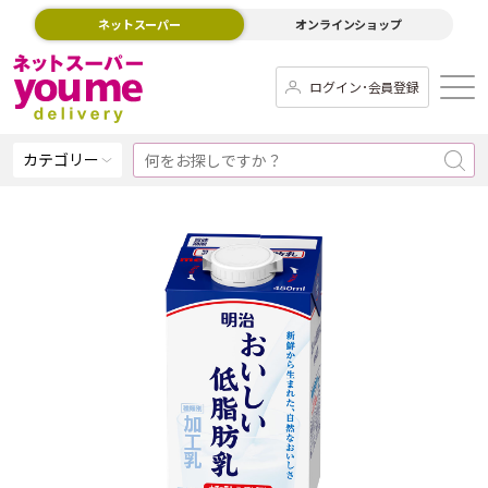
ネットスーパー
オンラインショップ
ログイン･会員登録
カテゴリー