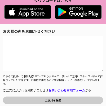
ダウンロードはこちら
お客様の声をお聞かせください
こちらの投稿への個別対応は行っておりませんが、頂いたご意見はスタッフがすべて拝
見させていただきます。お客様の声をもとに商品開発・サイト改善を行ってまいりま
す。
ご注文にかかわるお問い合わせは
お問い合わせ専用フォーム
から