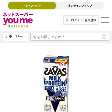
ネットスーパー
オンラインショップ
ログイン･会員登録
カテゴリー