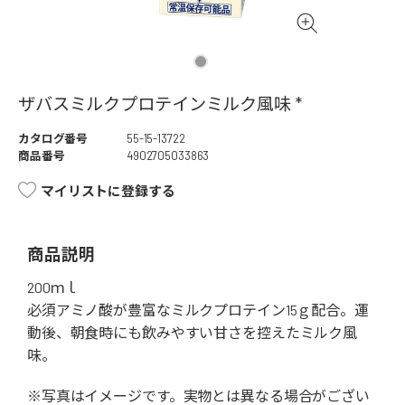
ザバスミルクプロテインミルク風味 *
カタログ番号
55-15-13722
商品番号
4902705033863
マイリストに登録する
商品説明
200ｍｌ
必須アミノ酸が豊富なミルクプロテイン15ｇ配合。運
動後、朝食時にも飲みやすい甘さを控えたミルク風
味。
※写真はイメージです。実物とは異なる場合がござい