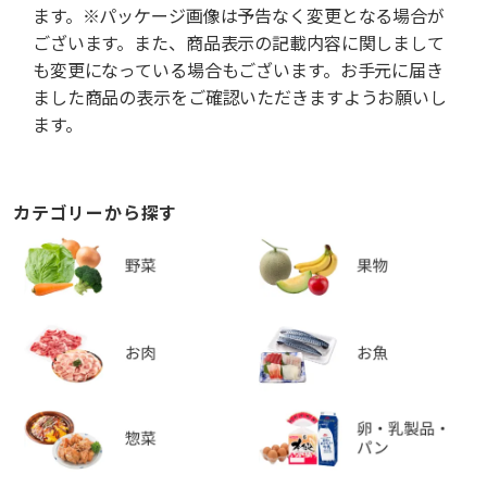
ます。※パッケージ画像は予告なく変更となる場合が
ございます。また、商品表示の記載内容に関しまして
も変更になっている場合もございます。お手元に届き
ました商品の表示をご確認いただきますようお願いし
ます。
カテゴリーから探す